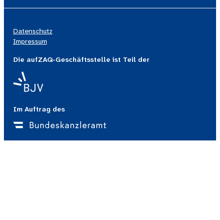
Datenschutz
Impressum
Die aufZAQ-Geschäftsstelle ist Teil der
Im Auftrag des