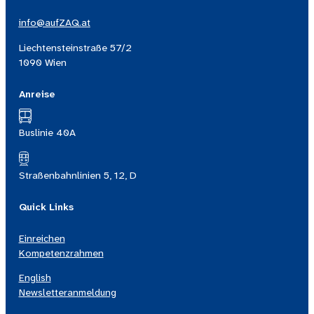
info@aufZAQ.at
Liechtensteinstraße 57/2
1090 Wien
Anreise
Buslinie 40A
Straßenbahnlinien 5, 12, D
Quick Links
Einreichen
Kompetenzrahmen
English
Newsletteranmeldung