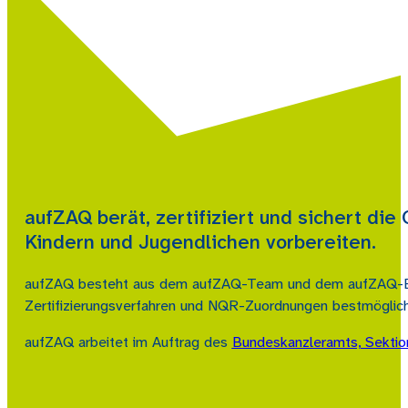
aufZAQ berät, zertifiziert und sichert die
Kindern und Jugendlichen vorbereiten.
aufZAQ besteht aus dem aufZAQ-Team und dem aufZAQ-Beirat
Zertifizierungsverfahren und NQR-Zuordnungen bestmöglich 
aufZAQ arbeitet im Auftrag des
Bundeskanzleramts, Sektio