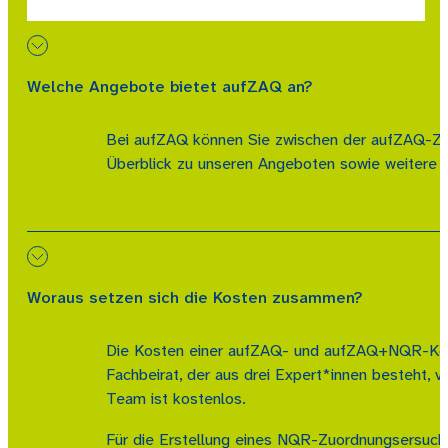
Welche Angebote bietet aufZAQ an?
Bei aufZAQ können Sie zwischen der aufZAQ-Ze
Überblick zu unseren Angeboten sowie weitere In
Woraus setzen sich die Kosten zusammen?
Die Kosten einer aufZAQ- und aufZAQ+NQR-Kombi
Fachbeirat, der aus drei Expert*innen besteht,
Team ist kostenlos.
Für die Erstellung eines NQR-Zuordnungsersuch