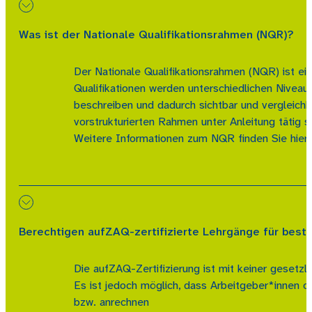
Was ist der Nationale Qualifikationsrahmen (NQR)?
Der Nationale Qualifikationsrahmen (NQR) ist ei
Qualifikationen werden unterschiedlichen Niveau
beschreiben und dadurch sichtbar und vergleichb
vorstrukturierten Rahmen unter Anleitung tätig s
Weitere Informationen zum NQR finden Sie hier
Berechtigen aufZAQ-zertifizierte Lehrgänge für bes
Die aufZAQ-Zertifizierung ist mit keiner gesetz
Es ist jedoch möglich, dass Arbeitgeber*innen 
bzw. anrechnen