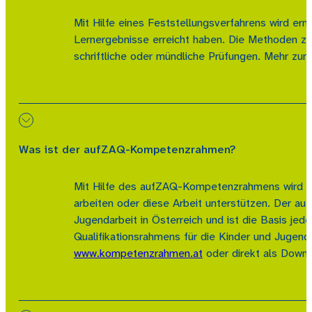
Mit Hilfe eines Feststellungsverfahrens wird er
Lernergebnisse erreicht haben. Die Methoden zu
schriftliche oder mündliche Prüfungen. Mehr zu
Was ist der aufZAQ-Kompetenzrahmen?
Mit Hilfe des aufZAQ-Kompetenzrahmens wird da
arbeiten oder diese Arbeit unterstützen. Der au
Jugendarbeit in Österreich und ist die Basis jed
Qualifikationsrahmens für die Kinder und Juge
www.kompetenzrahmen.at
oder direkt als Down