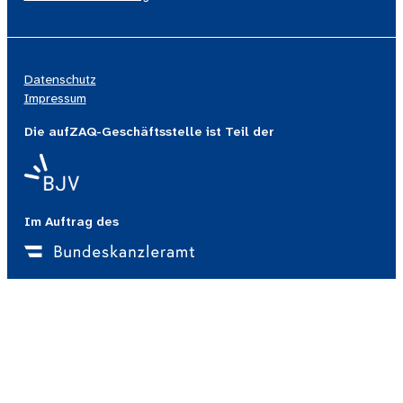
Datenschutz
Impressum
Die aufZAQ-Geschäftsstelle ist Teil der
Im Auftrag des