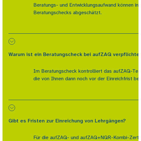
Beratungs- und Entwicklungsaufwand können indi
Beratungschecks abgeschätzt.
Warum ist ein Beratungscheck bei aufZAQ verpflichte
Im Beratungscheck kontrolliert das aufZAQ-Team
die von Ihnen dann noch vor der Einreichfrist b
Gibt es Fristen zur Einreichung von Lehrgängen?
Für die aufZAQ- und aufZAQ+NQR-Kombi-Zertifizi