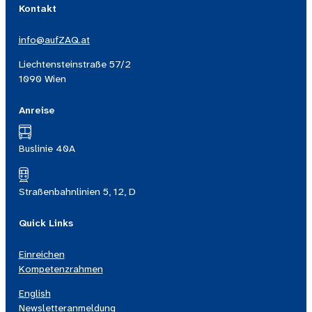
Kontakt
info@aufZAQ.at
Liechtensteinstraße 57/2
1090 Wien
Anreise
Buslinie 40A
Straßenbahnlinien 5, 12, D
Quick Links
Einreichen
Kompetenzrahmen
English
Newsletteranmeldung