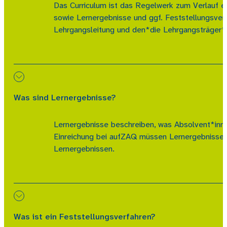
Das Curriculum ist das Regelwerk zum Verlauf ei
sowie Lernergebnisse und ggf. Feststellungsverf
Lehrgangsleitung und den*die Lehrgangsträger*in
Was sind Lernergebnisse?
Lernergebnisse beschreiben, was Absolvent*inne
Einreichung bei aufZAQ müssen Lernergebnisse 
Lernergebnissen.
Was ist ein Feststellungsverfahren?