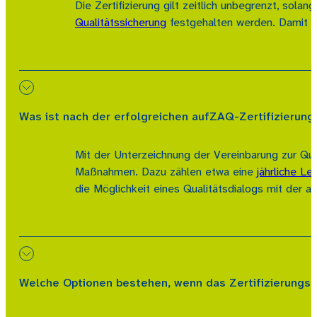
Die Zertifizierung gilt zeitlich unbegrenzt, sola
Qualitätssicherung
festgehalten werden. Damit ist
Was ist nach der erfolgreichen aufZAQ-Zertifizierung 
Mit der Unterzeichnung der Vereinbarung zur Qua
Maßnahmen. Dazu zählen etwa eine
jährliche L
die Möglichkeit eines Qualitätsdialogs mit der 
Welche Optionen bestehen, wenn das Zertifizierungs