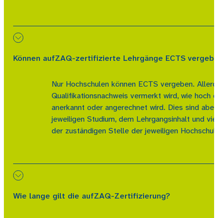
Können aufZAQ-zertifizierte Lehrgänge ECTS vergebe
Nur Hochschulen können ECTS vergeben. Allerdi
Qualifikationsnachweis vermerkt wird, wie hoch 
anerkannt oder angerechnet wird. Dies sind abe
jeweiligen Studium, dem Lehrgangsinhalt und vi
der zuständigen Stelle der jeweiligen Hochschul
Wie lange gilt die aufZAQ-Zertifizierung?