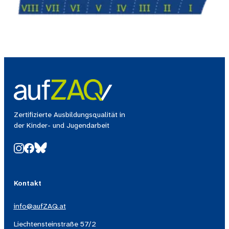
Zertifizierte Ausbildungsqualität in
der Kinder- und Jugendarbeit
Kontakt
info@aufZAQ.at
Liechtensteinstraße 57/2