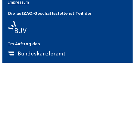
Impressum
Die aufZAQ-Geschäftsstelle ist Teil der
Im Auftrag des