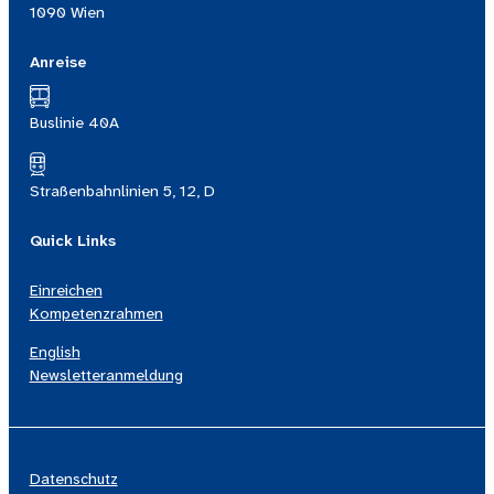
1090 Wien
Anreise
Buslinie 40A
Straßenbahnlinien 5, 12, D
Quick Links
Einreichen
Kompetenzrahmen
English
Newsletteranmeldung
Datenschutz